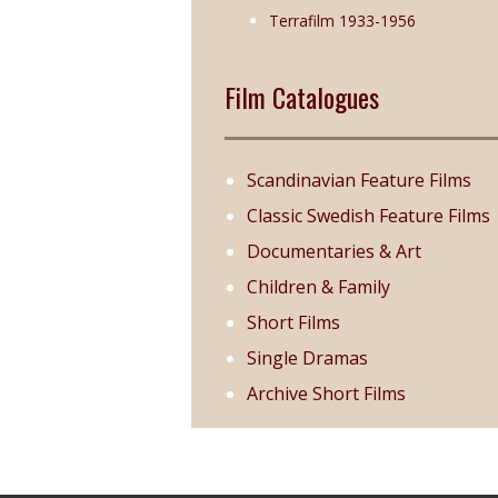
Terrafilm 1933-1956
Film Catalogues
Scandinavian Feature Films
Classic Swedish Feature Films
Documentaries & Art
Children & Family
Short Films
Single Dramas
Archive Short Films