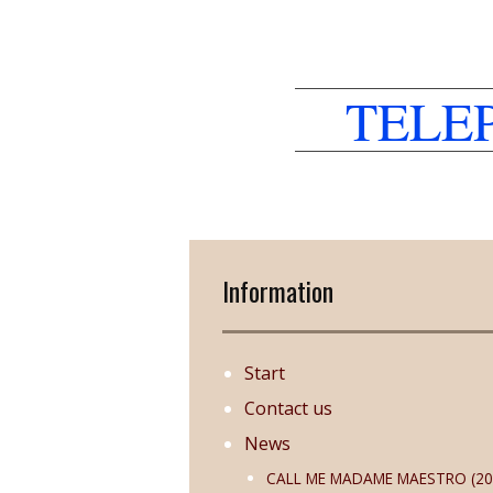
TELE
Information
Start
Contact us
News
CALL ME MADAME MAESTRO (20